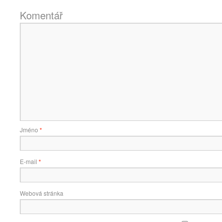
Komentář
Jméno
*
E-mail
*
Webová stránka