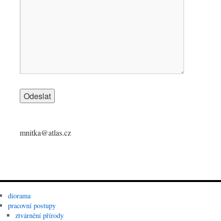
mnitka@atlas.cz
diorama
pracovní postupy
ztvárnění přírody