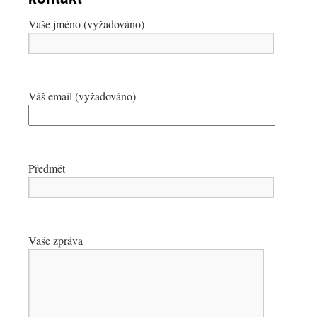
Vaše jméno (vyžadováno)
Váš email (vyžadováno)
Předmět
Vaše zpráva