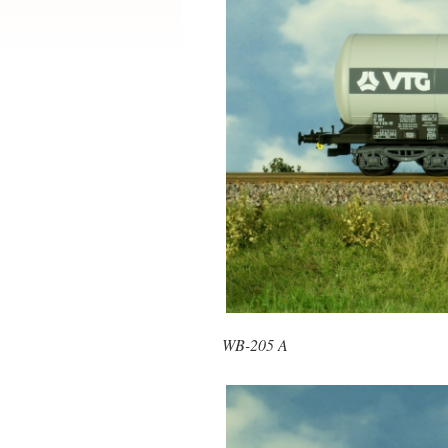
WB-205 A