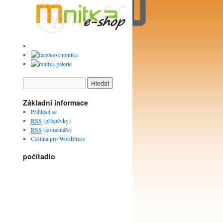
Základní informace
Přihlásit se
RSS
(příspěvky)
RSS
(komentáře)
Čeština pro WordPress
počítadlo