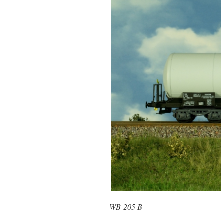
WB-205
B