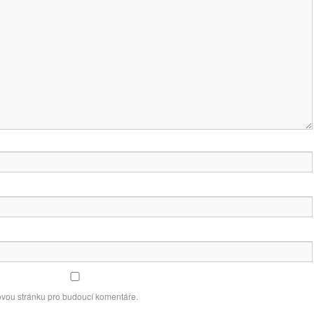
ovou stránku pro budoucí komentáře.