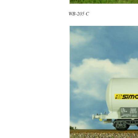
WB-205 C